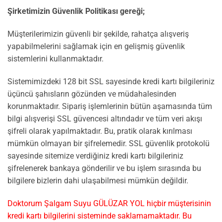
Şirketimizin Güvenlik Politikası gereği;
Müşterilerimizin güvenli bir şekilde, rahatça alışveriş
yapabilmelerini sağlamak için en gelişmiş güvenlik
sistemlerini kullanmaktadır.
Sistemimizdeki 128 bit SSL sayesinde kredi kartı bilgileriniz
üçüncü şahısların gözünden ve müdahalesinden
korunmaktadır. Sipariş işlemlerinin bütün aşamasında tüm
bilgi alışverişi SSL güvencesi altındadır ve tüm veri akışı
şifreli olarak yapılmaktadır. Bu, pratik olarak kırılması
mümkün olmayan bir şifrelemedir. SSL güvenlik protokolü
sayesinde sitemize verdiğiniz kredi kartı bilgileriniz
şifrelenerek bankaya gönderilir ve bu işlem sırasında bu
bilgilere bizlerin dahi ulaşabilmesi mümkün değildir.
Doktorum Şalgam Suyu GÜLÜZAR YOL hiçbir müşterisinin
kredi kartı bilgilerini sisteminde saklamamaktadır. Bu