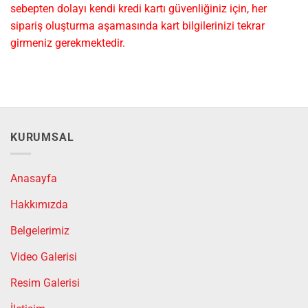
sebepten dolayı kendi kredi kartı güvenliğiniz için, her
sipariş oluşturma aşamasında kart bilgilerinizi tekrar
girmeniz gerekmektedir.
KURUMSAL
Anasayfa
Hakkımızda
Belgelerimiz
Video Galerisi
Resim Galerisi