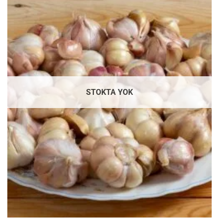
STOKTA YOK