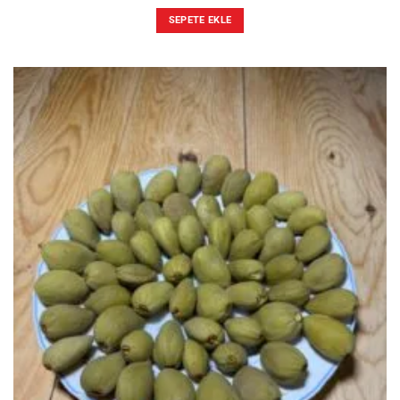
SEPETE EKLE