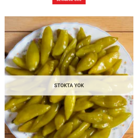
STOKTA YOK