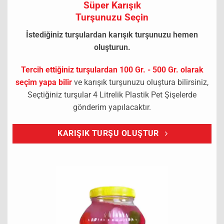
Süper Karışık
Turşunuzu Seçin
İstediğiniz turşulardan karışık turşunuzu hemen
oluşturun.
Tercih ettiğiniz turşulardan 100 Gr. - 500 Gr. olarak
seçim yapa bilir
ve karışık turşunuzu oluştura bilirsiniz,
Seçtiğiniz turşular 4 Litrelik Plastik Pet Şişelerde
gönderim yapılacaktır.
KARIŞIK TURŞU OLUŞTUR