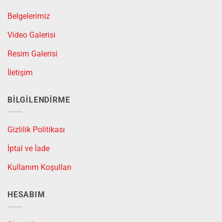
Belgelerimiz
Video Galerisi
Resim Galerisi
İletişim
BILGILENDIRME
Gizlilik Politikası
İptal ve İade
Kullanım Koşulları
HESABIM