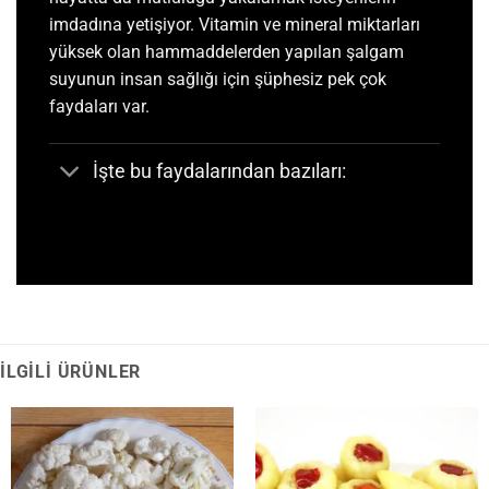
imdadına yetişiyor. Vitamin ve mineral miktarları
yüksek olan hammaddelerden yapılan şalgam
suyunun insan sağlığı için şüphesiz pek çok
faydaları var.
İşte bu faydalarından bazıları:
İLGILI ÜRÜNLER