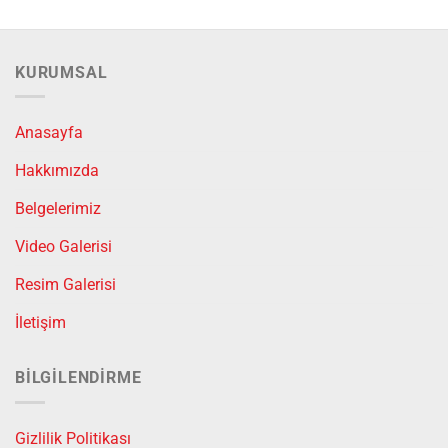
KURUMSAL
Anasayfa
Hakkımızda
Belgelerimiz
Video Galerisi
Resim Galerisi
İletişim
BILGILENDIRME
Gizlilik Politikası