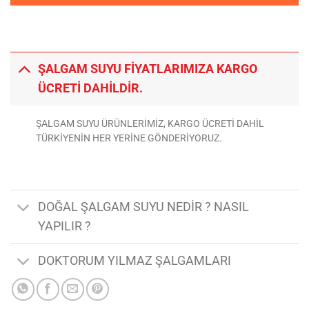
ŞALGAM SUYU FİYATLARIMIZA KARGO
ÜCRETİ DAHİLDİR.
ŞALGAM SUYU ÜRÜNLERİMİZ, KARGO ÜCRETİ DAHİL
TÜRKİYENİN HER YERİNE GÖNDERİYORUZ.
DOĞAL ŞALGAM SUYU NEDİR ? NASIL
YAPILIR ?
DOKTORUM YILMAZ ŞALGAMLARI