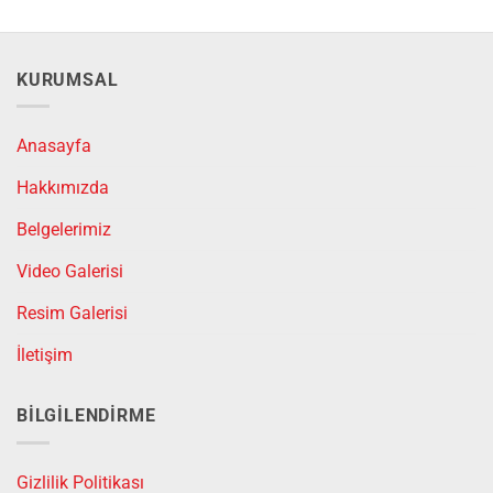
KURUMSAL
Anasayfa
Hakkımızda
Belgelerimiz
Video Galerisi
Resim Galerisi
İletişim
BILGILENDIRME
Gizlilik Politikası