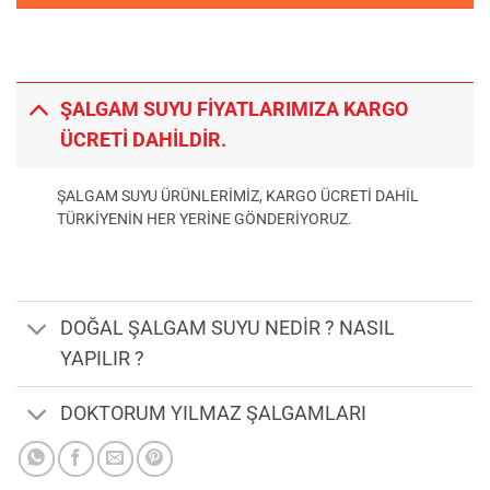
ŞALGAM SUYU FİYATLARIMIZA KARGO
ÜCRETİ DAHİLDİR.
ŞALGAM SUYU ÜRÜNLERİMİZ, KARGO ÜCRETİ DAHİL
TÜRKİYENİN HER YERİNE GÖNDERİYORUZ.
DOĞAL ŞALGAM SUYU NEDİR ? NASIL
YAPILIR ?
DOKTORUM YILMAZ ŞALGAMLARI