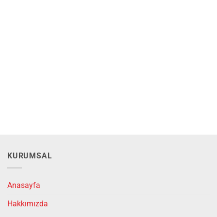
KURUMSAL
Anasayfa
Hakkımızda