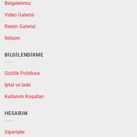
Belgelerimiz
Video Galerisi
Resim Galerisi
İletişim
BILGILENDIRME
Gizlilik Politikası
İptal ve İade
Kullanım Koşulları
HESABIM
Siparişler