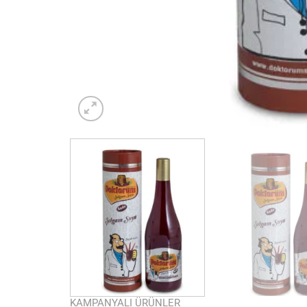
KAMPANYALI ÜRÜNLER