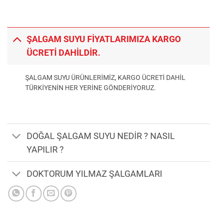
ŞALGAM SUYU FİYATLARIMIZA KARGO
ÜCRETİ DAHİLDİR.
ŞALGAM SUYU ÜRÜNLERİMİZ, KARGO ÜCRETİ DAHİL
TÜRKİYENİN HER YERİNE GÖNDERİYORUZ.
DOĞAL ŞALGAM SUYU NEDİR ? NASIL
YAPILIR ?
DOKTORUM YILMAZ ŞALGAMLARI