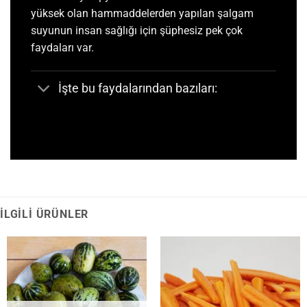
yüksek olan hammaddelerden yapılan şalgam
suyunun insan sağlığı için şüphesiz pek çok
faydaları var.
İşte bu faydalarından bazıları:
İLGILI ÜRÜNLER